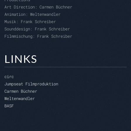
Art Direction:
Carmen Büchner
Animation:
Weltenwandler
Musik: Frank Schreiber
Sounddesign: Frank Schreiber
Filmmischung: Frank Schreiber
LINKS
circ
Jumpseat Filmproduktion
Carmen Büchner
Weltenwandler
BASF