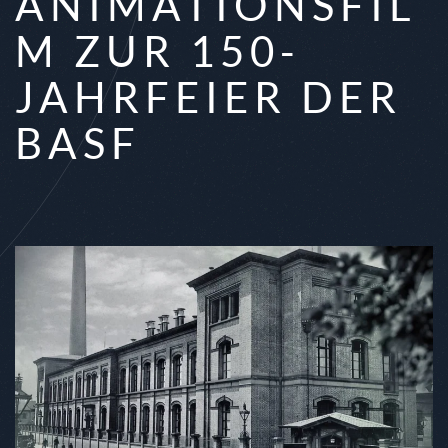
ANIMATIONSFIL
M ZUR 150-
JAHRFEIER DER
BASF