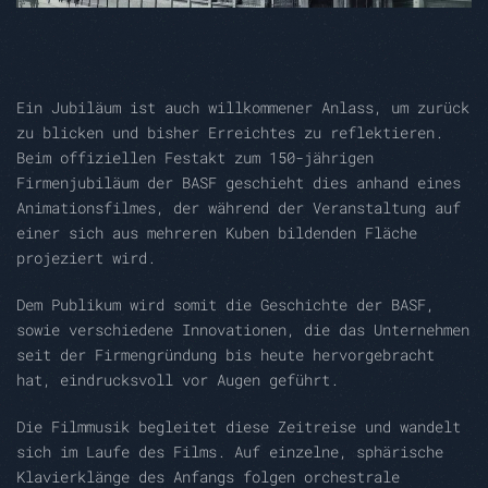
Ein Jubiläum ist auch willkommener Anlass, um zurück
zu blicken und bisher Erreichtes zu reflektieren.
Beim offiziellen Festakt zum 150-jährigen
Firmenjubiläum der BASF geschieht dies anhand eines
Animationsfilmes, der während der Veranstaltung auf
einer sich aus mehreren Kuben bildenden Fläche
projeziert wird.
Dem Publikum wird somit die Geschichte der BASF,
sowie verschiedene Innovationen, die das Unternehmen
seit der Firmengründung bis heute hervorgebracht
hat, eindrucksvoll vor Augen geführt.
Die Filmmusik begleitet diese Zeitreise und wandelt
sich im Laufe des Films. Auf einzelne, sphärische
Klavierklänge des Anfangs folgen orchestrale