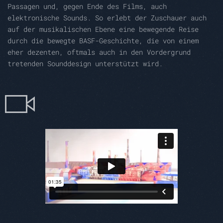
Passagen und, gegen Ende des Films, auch
elektronische Sounds. So erlebt der Zuschauer auch
auf der musikalischen Ebene eine bewegende Reise
durch die bewegte BASF-Geschichte, die von einem
eher dezenten, oftmals auch in den Vordergrund
tretenden Sounddesign unterstützt wird.