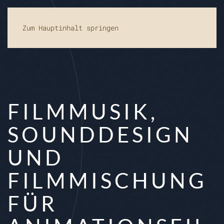
Zum Hauptinhalt springen
FILMMUSIK,
SOUNDDESIGN
UND
FILMMISCHUNG
FÜR