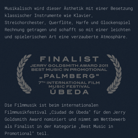
Musikalisch wird dieser Ästhetik mit einer Besetzung
klassischer Instrumente wie Klavier,
Streichorchester, Querflöte, Harfe und Glockenspiel
Rechnung getragen und schafft so mit einer leichten
und spielerischen Art eine verzauberte Atmosphäre.
Die Filmmusik ist beim internationalen
Filmmusikfestival „Ciudad de Úbeda“ für den Jerry
Goldsmith Award nominiert und nimmt am Wettbewerb
als Finalist in der Kategorie „Best Music in
Promotional“ teil.