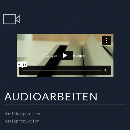
AUDIOARBEITEN
Musikkomposition
Musikproduktion