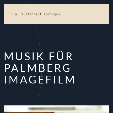
Zum Hauptinhalt springen
MUSIK FÜR
PALMBERG
IMAGEFILM