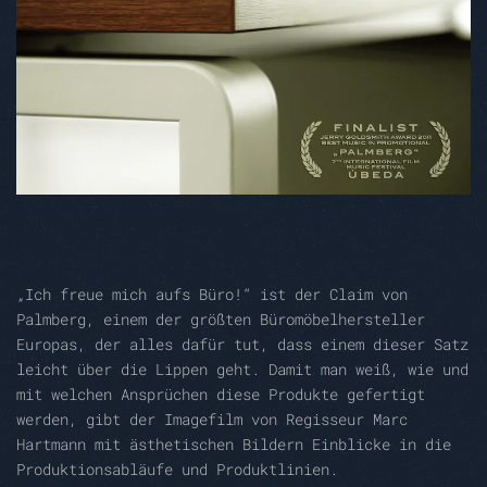
„Ich freue mich aufs Büro!“ ist der Claim von
Palmberg, einem der größten Büromöbelhersteller
Europas, der alles dafür tut, dass einem dieser Satz
leicht über die Lippen geht. Damit man weiß, wie und
mit welchen Ansprüchen diese Produkte gefertigt
werden, gibt der Imagefilm von Regisseur Marc
Hartmann mit ästhetischen Bildern Einblicke in die
Produktionsabläufe und Produktlinien.