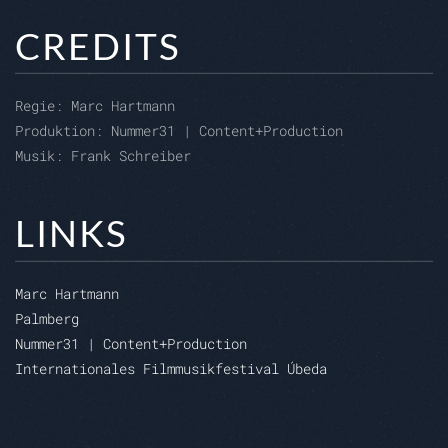
CREDITS
Regie:
Marc Hartmann
Produktion: Nummer31 | Content+Production
Musik: Frank Schreiber
LINKS
Marc Hartmann
Palmberg
Nummer31 | Content+Production
Internationales Filmmusikfestival Úbeda