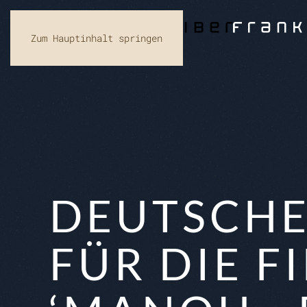
Zum Hauptinhalt springen
DEUTSCHE
FÜR DIE 