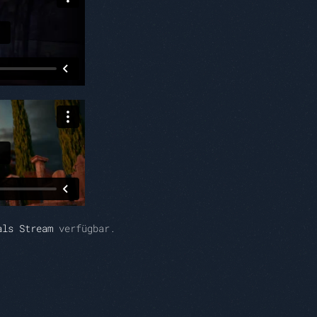
als Stream
verfügbar.