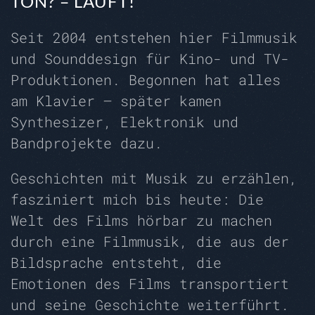
TON? – LÄUFT!
Seit 2004 entstehen hier Filmmusik
und Sounddesign für Kino- und TV-
Produktionen. Begonnen hat alles
am Klavier – später kamen
Synthesizer, Elektronik und
Bandprojekte dazu.
Geschichten mit Musik zu erzählen,
fasziniert mich bis heute: Die
Welt des Films hörbar zu machen
durch eine Filmmusik, die aus der
Bildsprache entsteht, die
Emotionen des Films transportiert
und seine Geschichte weiterführt.