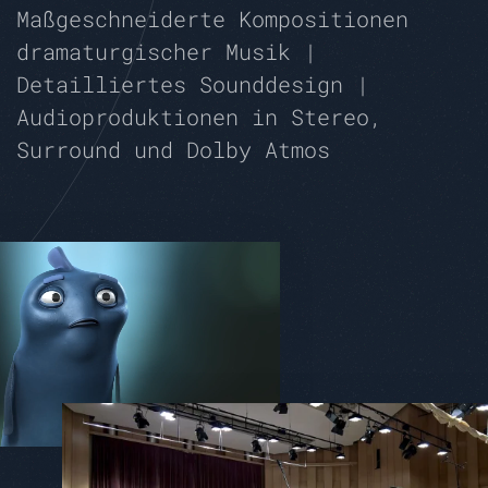
Maßgeschneiderte Kompositionen
dramaturgischer Musik |
Detailliertes Sounddesign |
Audioproduktionen in Stereo,
Surround und Dolby Atmos