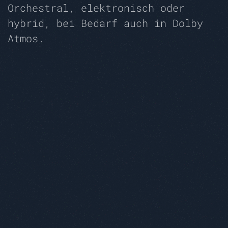
Orchestral, elektronisch oder
hybrid, bei Bedarf auch in Dolby
Atmos.