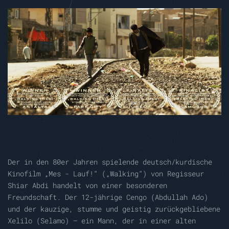
Der in den 80er Jahren spielende deutsch/kurdische
Kinofilm „Mes - Lauf!“ („Walking“) von Regisseur
Shiar Abdi handelt von einer besonderen
Freundschaft. Der 12-jährige Cengo (Abdullah Ado)
und der kauzige, stumme und geistig zurückgebliebene
Xelilo (Selamo) – ein Mann, der in einer alten