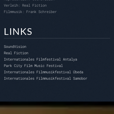
Verleih:
Real Fiction
Filmmusik: Frank Schreiber
LINKS
SoundVision
Real Fiction
Internationales Filmfestival Antalya
Park City Film Music Festival
Internationales Filmmusikfestival Úbeda
Internationales Filmmusikfestival Samobor