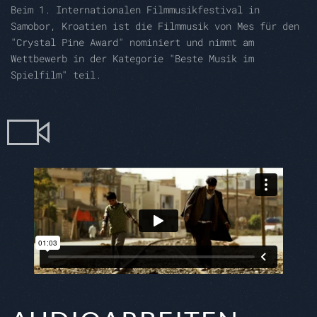
Beim 1. Internationalen Filmmusikfestival in
Samobor, Kroatien ist die Filmmusik von Mes für den
"Crystal Pine Award" nominiert und nimmt am
Wettbewerb in der Kategorie "Beste Musik im
Spielfilm" teil.