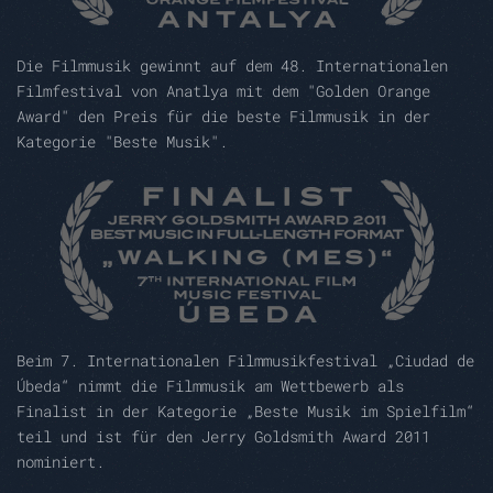
Die Filmmusik gewinnt auf dem 48. Internationalen
Filmfestival von Anatlya mit dem "Golden Orange
Award" den Preis für die beste Filmmusik in der
Kategorie "Beste Musik".
Beim 7. Internationalen Filmmusikfestival „Ciudad de
Úbeda“ nimmt die Filmmusik am Wettbewerb als
Finalist in der Kategorie „Beste Musik im Spielfilm“
teil und ist für den Jerry Goldsmith Award 2011
nominiert.