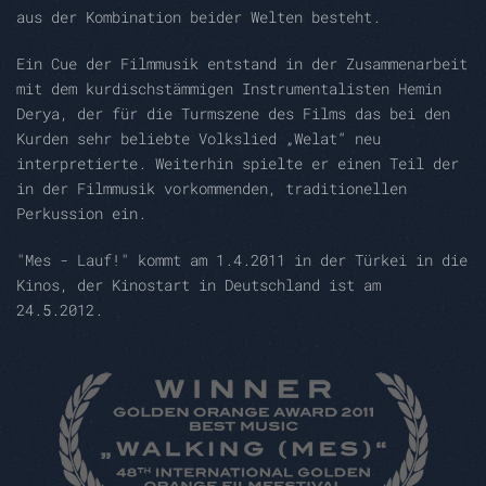
aus der Kombination beider Welten besteht.
Ein Cue der Filmmusik entstand in der Zusammenarbeit
mit dem kurdischstämmigen Instrumentalisten Hemin
Derya, der für die Turmszene des Films das bei den
Kurden sehr beliebte Volkslied „Welat“ neu
interpretierte. Weiterhin spielte er einen Teil der
in der Filmmusik vorkommenden, traditionellen
Perkussion ein.
"Mes - Lauf!" kommt am 1.4.2011 in der Türkei in die
Kinos, der Kinostart in Deutschland ist am
24.5.2012.