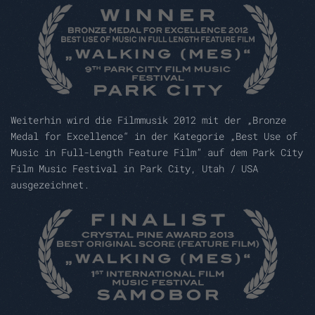
Weiterhin wird die Filmmusik 2012 mit der „Bronze
Medal for Excellence“ in der Kategorie „Best Use of
Music in Full-Length Feature Film” auf dem Park City
Film Music Festival in Park City, Utah / USA
ausgezeichnet.