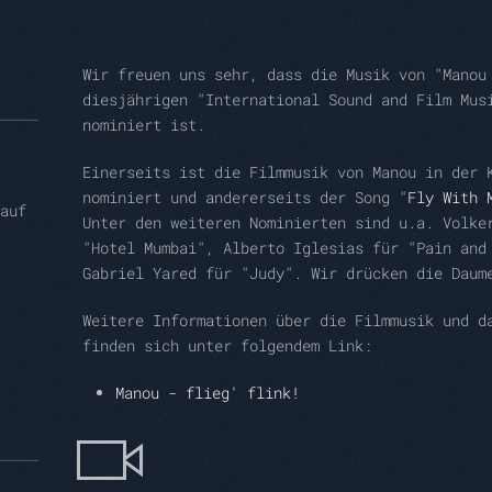
Wir freuen uns sehr, dass die Musik von "Manou
diesjährigen "International Sound and Film Mus
nominiert ist.
Einerseits ist die Filmmusik von Manou in der 
nominiert und andererseits der Song "
Fly With 
auf
Unter den weiteren Nominierten sind u.a. Volke
"Hotel Mumbai", Alberto Iglesias für "Pain and
Gabriel Yared für "Judy". Wir drücken die Daum
Weitere Informationen über die Filmmusik und d
finden sich unter folgendem Link:
Manou - flieg' flink!