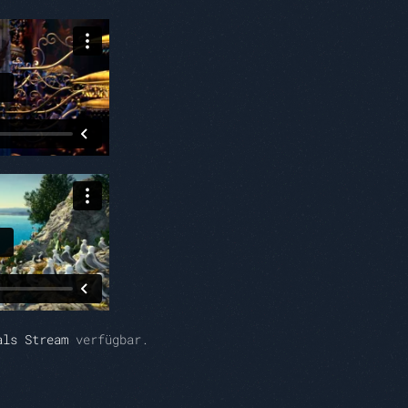
als Stream
verfügbar.