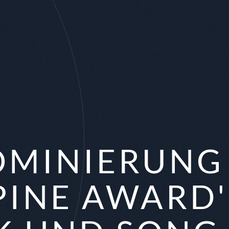
MINIERUNG
PINE AWARD'