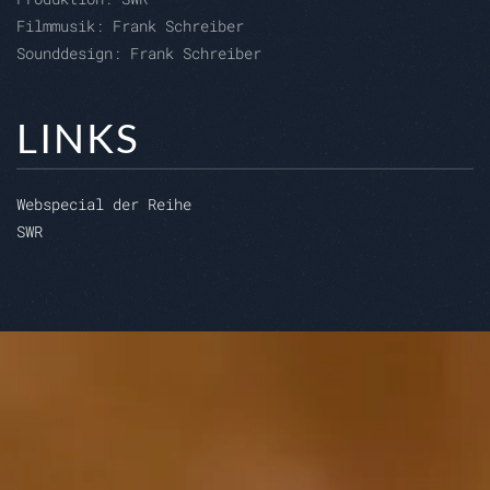
Filmmusik: Frank Schreiber
Sounddesign: Frank Schreiber
LINKS
Webspecial der Reihe
SWR