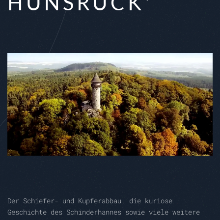
HUNSRÜCK'
Der Schiefer- und Kupferabbau, die kuriose
Geschichte des Schinderhannes sowie viele weitere