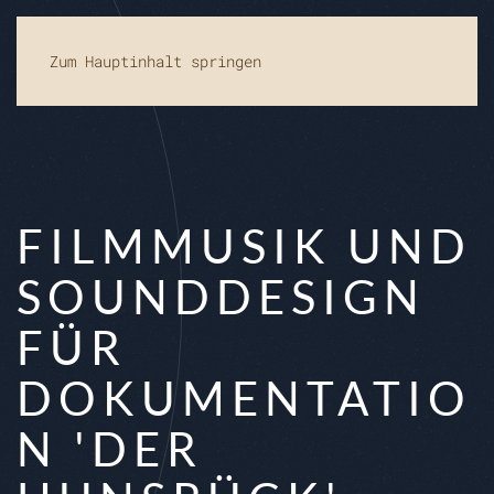
Zum Hauptinhalt springen
FILMMUSIK UND
SOUNDDESIGN
FÜR
DOKUMENTATIO
N 'DER