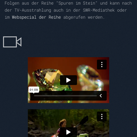
Folgen aus der Reihe "Spuren im Stein" und kann nach
der TV-Ausstrahlung auch in der SWR-Mediathek oder
im
Webspecial der Reihe
abgerufen werden.