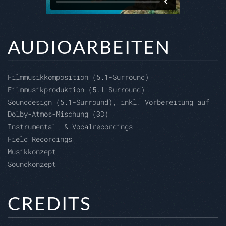
AUDIOARBEITEN
Filmmusikkomposition (5.1-Surround)
Filmmusikproduktion (5.1-Surround)
Sounddesign (5.1-Surround), inkl. Vorbereitung auf
Dolby-Atmos-Mischung (3D)
Instrumental- & Vocalrecordings
Field Recordings
Musikkonzept
Soundkonzept
CREDITS