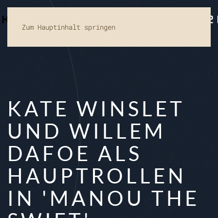
Zum Hauptinhalt springen
KATE WINSLET
UND WILLEM
DAFOE ALS
HAUPTROLLEN
IN 'MANOU THE