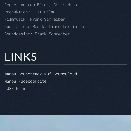
Regie:
Andrea Block, Chris Haas
Produktion:
LUXX Film
Filmmusik: Frank Schreiber
Zusätzliche Musik:
Piano Particles
Sounddesign: Frank Schreiber
LINKS
Manou-Soundtrack auf SoundCloud
Manou Facebooksite
LUXX Film