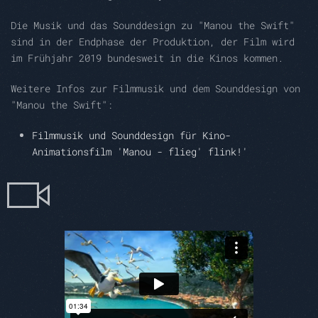
Die Musik und das Sounddesign zu "Manou the Swift"
sind in der Endphase der Produktion, der Film wird
im Frühjahr 2019 bundesweit in die Kinos kommen.
Weitere Infos zur Filmmusik und dem Sounddesign von
"Manou the Swift":
Filmmusik und Sounddesign für Kino-
Animationsfilm 'Manou - flieg' flink!'