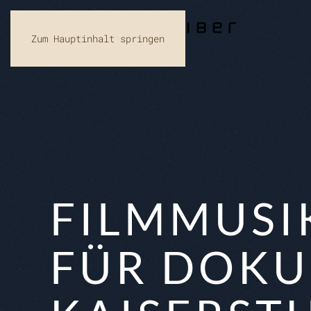
Zum Hauptinhalt springen
FILMMUSI
FÜR DOKU