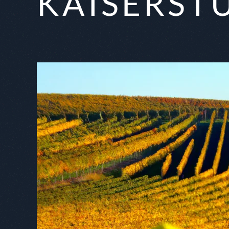
KAISERSTU