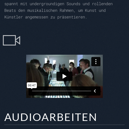
spannt mit undergroundigen Sounds und rollenden
Beats den musikalischen Rahmen, um Kunst und
Künstler angemessen zu präsentieren.
AUDIOARBEITEN