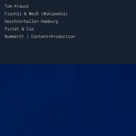
Tom Krausz
Fischli & Weiß (Wikipedia)
Deichtorhallen Hamburg
Pictet & Cie
Nummer31 | Content+Production