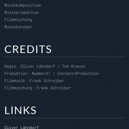
Musikkomposition
Musikproduktion
Filmmischung
Musikkonzept
CREDITS
Regie:
Oliver Lähndorf / Tom Krausz
Produktion:
Nummer31 | Content+Production
Filmmusik: Frank Schreiber
Filmmischung: Frank Schreiber
LINKS
Oliver Lähndorf