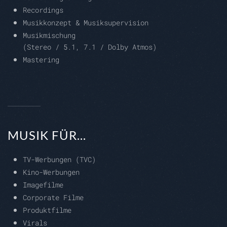
Recordings
Musikkonzept & Musiksupervision
Musikmischung
(Stereo / 5.1, 7.1 / Dolby Atmos)
Mastering
MUSIK FÜR...
TV-Werbungen (TVC)
Kino-Werbungen
Imagefilme
Corporate Filme
Produktfilme
Virals