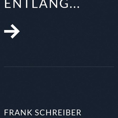
ENTLANG...
FRANK SCHREIBER