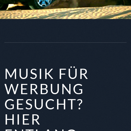
MUSIK FÜR
WERBUNG
GESUCHT?
HIER