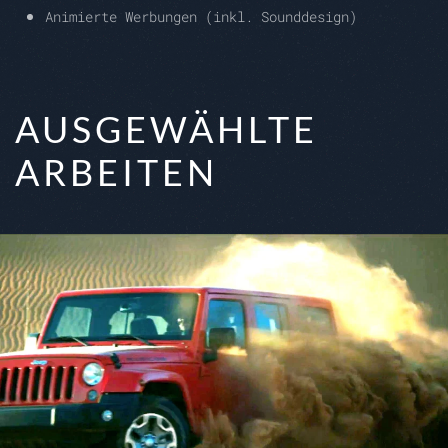
Animierte Werbungen (inkl. Sounddesign)
AUSGEWÄHLTE
ARBEITEN