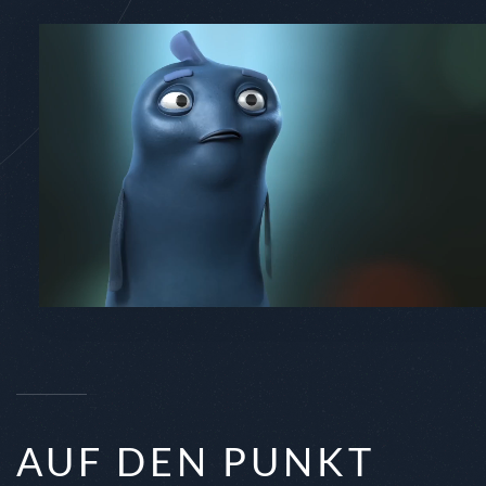
AUF DEN PUNKT