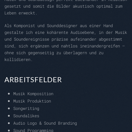
gesetzt und somit die Bilder akustisch optimal zum
Leben erweckt.
Als Komponist und Sounddesigner aus einer Hand
gestalte ich eine kohärente Audioebene, in der Musik
und Soundereignisse präzise aufeinander abgestimmt
sind, sich ergänzen und nahtlos ineinandergreifen –
ohne sich gegenseitig zu überlagern und zu
kollidieren.
ARBEITSFELDER
Musik Komposition
Musik Produktion
Songwriting
Soundalikes
Audio Logo & Sound Branding
Sound Programming